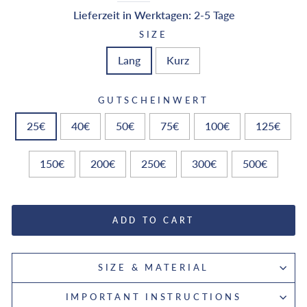
Lieferzeit in Werktagen:
2-5 Tage
SIZE
Lang
Kurz
GUTSCHEINWERT
25€
40€
50€
75€
100€
125€
150€
200€
250€
300€
500€
ADD TO CART
SIZE & MATERIAL
IMPORTANT INSTRUCTIONS