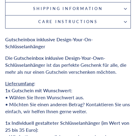
SHIPPING INFORMATION
CARE INSTRUCTIONS
Gutscheinbox inklusive Design-Your-On-
Schlüsselanhänger
Die
Gutscheinbox inklusive Design-Your-Own-
Schlüsselanhänger
ist das perfekte Geschenk für alle, die
mehr als nur einen Gutschein verschenken möchten.
Lieferumfang
:
1x Gutschein mit Wunschwert:
•
Wählen Sie Ihren Wunschwert aus.
•
Möchten Sie einen anderen Betrag? Kontaktieren Sie uns
einfach, wir helfen Ihnen gerne weiter.
1x Individuell gestalteter Schlüsselanhänger (im Wert von
25 bis 35 Euro):