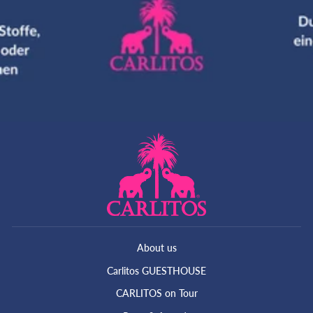
About us
Carlitos GUESTHOUSE
CARLITOS on Tour