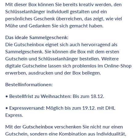
Mit dieser Box können Sie bereits kreativ werden, den
Schlüsselanhänger individuell gestalten und ein
persönliches Geschenk überreichen, das zeigt, wie viel
Mühe und Gedanken Sie sich gemacht haben.
Das ideale Sammelgeschenk:
Die Gutscheinbox eignet sich auch hervorragend als
Sammelgeschenk. Sie können die Box mit dem ersten
Gutschein und Schlüsselanhänger bestellen. Weitere
digitale Gutscheine lassen sich problemlos im Online-Shop
erwerben, ausdrucken und der Box beilegen.
Bestellinformationen:
•
Bestellfrist zu Weihnachten:
Bis zum 18.12.
•
Expressversand:
Möglich bis zum 19.12. mit DHL
Express.
Mit der
Gutscheinbox
verschenken Sie nicht nur einen
Gutschein, sondern eine Kombination aus Individualität,