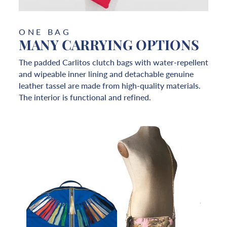
ONE BAG
MANY CARRYING OPTIONS
The padded Carlitos clutch bags with water-repellent
and wipeable inner lining and detachable genuine
leather tassel are made from high-quality materials.
The interior is functional and refined.