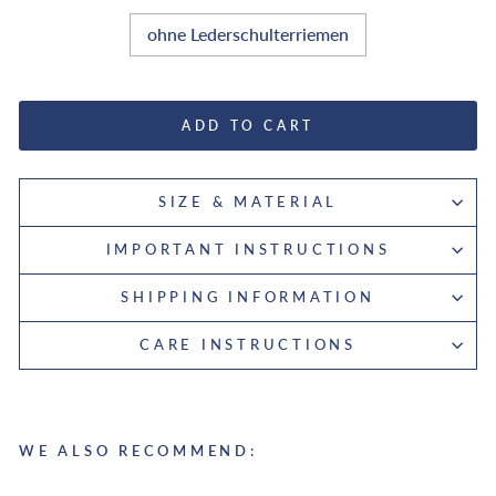
ohne Lederschulterriemen
ADD TO CART
SIZE & MATERIAL
IMPORTANT INSTRUCTIONS
SHIPPING INFORMATION
CARE INSTRUCTIONS
WE ALSO RECOMMEND: