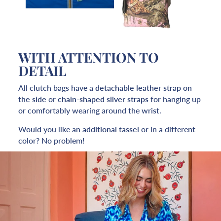
WITH ATTENTION TO
DETAIL
All clutch bags have a
detachable
leather strap on
the side
or
chain-shaped silver straps
for hanging up
or comfortably wearing around the wrist.
Would you like an
additional tassel
or in a different
color? No problem!