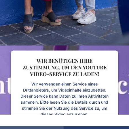
WIR BENÖTIGEN IHRE
ZUSTIMMUNG, UM DEN YOUTUBE
VIDEO-SERVICE ZU LADEN!
Wir verwenden einen Service eines
Drittanbieters, um Videoinhalte einzubetten.
Dieser Service kann Daten zu Ihren Aktivitäten
sammeln. Bitte lesen Sie die Details durch und
stimmen Sie der Nutzung des Service zu, um
dieses Video anzusehen.
Mehr Informationen