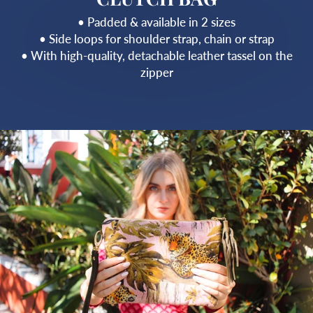
• Padded & available in 2 sizes
• Side loops for shoulder strap, chain or strap
• With high-quality, detachable leather tassel on the
zipper